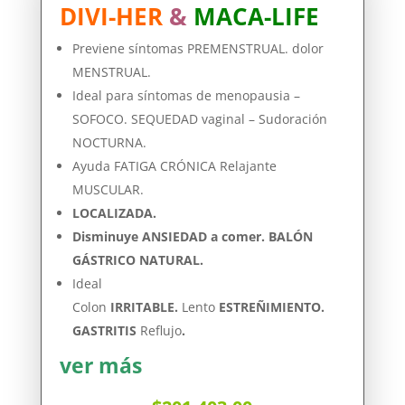
DIVI-HER
&
MACA-LIFE
Previene síntomas PREMENSTRUAL. dolor
MENSTRUAL.
Ideal para síntomas de menopausia –
SOFOCO. SEQUEDAD vaginal – Sudoración
NOCTURNA.
Ayuda FATIGA CRÓNICA Relajante
MUSCULAR.
LOCALIZADA.
Disminuye ANSIEDAD a comer. BALÓN
GÁSTRICO NATURAL.
Ideal
Colon
IRRITABLE.
Lento
ESTREÑIMIENTO.
GASTRITIS
Reflujo
.
ver más