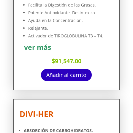
Facilita la Digestión de las Grasas.
Potente Antioxidante, Desintoxica.
Ayuda en la Concentración.
Relajante.
Activador de TIROGLOBULINA T3 – T4.
ver más
$
91,547.00
Añadir al carrito
DIVI-HER
ABSORCIÓN DE CARBOHIDRATOS.