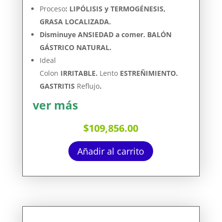
Proceso
: LIPÓLISIS y TERMOGÉNESIS,
GRASA LOCALIZADA.
Disminuye ANSIEDAD a comer. BALÓN
GÁSTRICO NATURAL.
Ideal
Colon
IRRITABLE.
Lento
ESTREÑIMIENTO.
GASTRITIS
Reflujo
.
ver más
$
109,856.00
Añadir al carrito