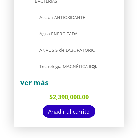
BACTERIAS
Acción ANTIOXIDANTE
Agua ENERGIZADA
ANÁLISIS de LABORATORIO
Tecnología
MAGNÉTICA
EQL
ver más
$
2,390,000.00
Añadir al carrito