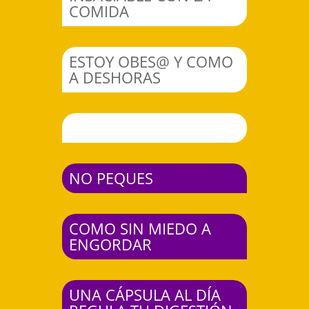
COMIDA
ESTOY OBES@ Y COMO
A DESHORAS
NO PEQUES
COMO SIN MIEDO A
ENGORDAR
UNA CÁPSULA AL DÍA