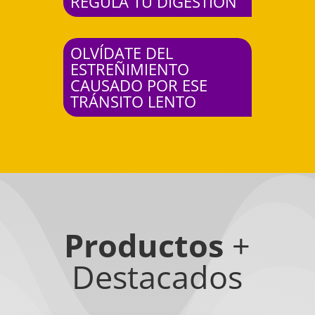
REGULA TU DIGESTIÓN
OLVÍDATE DEL
ESTREÑIMIENTO
CAUSADO POR ESE
TRÁNSITO LENTO
Productos
+
Destacados