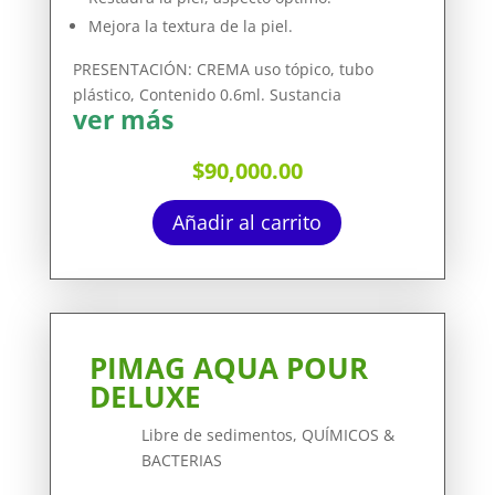
Mejora la textura de la piel.
PRESENTACIÓN: CREMA uso tópico, tubo
plástico, Contenido 0.6ml. Sustancia
ver más
$
90,000.00
Añadir al carrito
PIMAG AQUA POUR
DELUXE
Libre de sedimentos, QUÍMICOS &
BACTERIAS