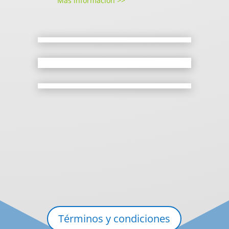
Más información >>
Términos y condiciones