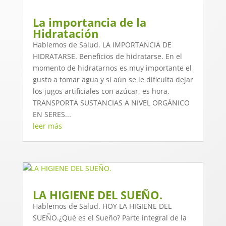
La importancia de la
Hidratación
Hablemos de Salud. LA IMPORTANCIA DE
HIDRATARSE. Beneficios de hidratarse. En el
momento de hidratarnos es muy importante el
gusto a tomar agua y si aún se le dificulta dejar
los jugos artificiales con azúcar, es hora.
TRANSPORTA SUSTANCIAS A NIVEL ORGÁNICO
EN SERES...
leer más
LA HIGIENE DEL SUEÑO.
Hablemos de Salud. HOY LA HIGIENE DEL
SUEÑO.¿Qué es el Sueño? Parte integral de la