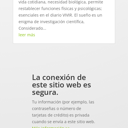
vida cotidiana, necesidad biológica, permite
restablecer funciones físicas y psicológicas;
esenciales en el diario VIVIR. El sueño es un
enigma de investigación científica,
Considerado...
leer más
La conexión de
este sitio web es
segura.
Tu información (por ejemplo, las
contraseñas o número de
tarjetas de crédito) es privada
cuando se envía a este sitio web.