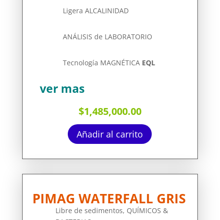
Ligera ALCALINIDAD
ANÁLISIS de LABORATORIO
Tecnología
MAGNÉTICA
EQL
ver mas
$
1,485,000.00
Añadir al carrito
PIMAG WATERFALL GRIS
Libre de sedimentos, QUÍMICOS &