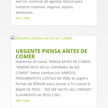
aún sin números de agentes tóxicos para
nuestros sistemas, órganos, tejidos;
atentando...
leer más
URGENTE PIENSA ANTES DE
COMER
Hablemos de Salud. PIENSA ANTES DE COMER .
“PERDER PESO NO es SINÓNIMO de NO
COMER” Debes cambiar tus HÁBITOS,
PENSAMIENTOS y ESTILO DE VIDA, te sugiero
formas de PENSAR para ayudar a TU cuerpo A
BAJAR DE PESO. “NO ME SALTO LAS COMIDAS”
Si AUMENTO de PESO y NO...
leer más