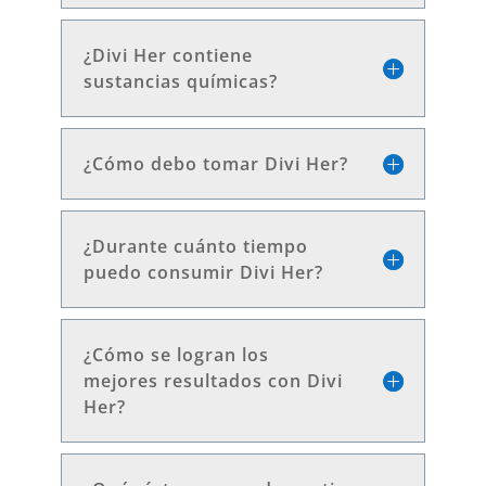
¿Divi Her contiene
sustancias químicas?
¿Cómo debo tomar Divi Her?
¿Durante cuánto tiempo
puedo consumir Divi Her?
¿Cómo se logran los
mejores resultados con Divi
Her?