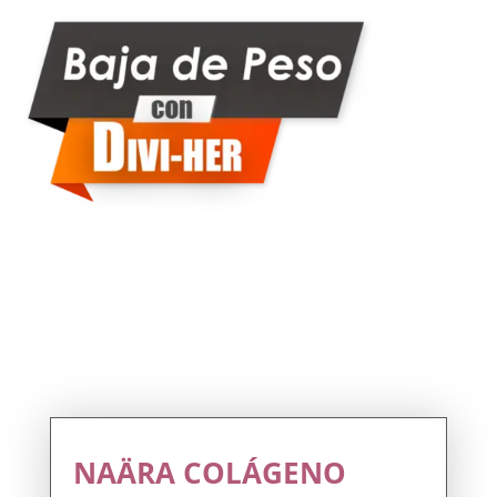
NAÄRA COLÁGENO