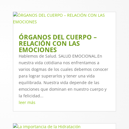
ÓRGANOS DEL CUERPO –
RELACIÓN CON LAS
EMOCIONES
Hablemos de Salud. SALUD EMOCIONAL.En
nuestra vida cotidiana nos enfrentamos a
varios dogmas de los cuales debemos conocer
para lograr superarlos y tener una vida
equilibrada. Nuestra vida depende de las
emociones que dominan en nuestro cuerpo y
la felicidad...
leer más