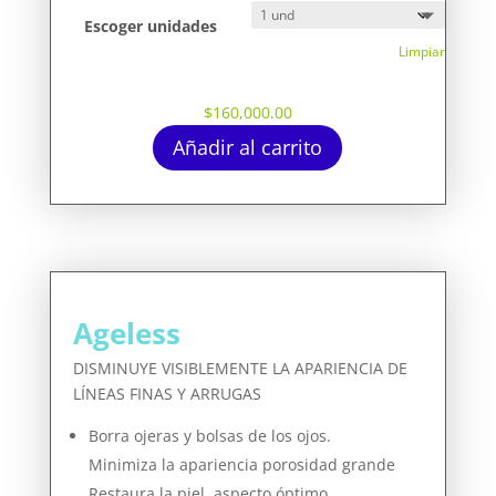
Escoger unidades
Limpiar
$
160,000.00
Añadir al carrito
Ageless
DISMINUYE VISIBLEMENTE LA APARIENCIA DE
LÍNEAS FINAS Y ARRUGAS
Borra ojeras y bolsas de los ojos.
Minimiza la apariencia porosidad grande
Restaura la piel, aspecto óptimo.