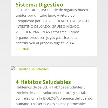
Sistema Digestivo
SISTEMA DIGESTIVO. Serie de órganos huecos
unidos por un tubo largo y retorcido.
Compuesto por BOCA, ESÓFAGO, ESTÓMAGO,
INTESTINO DELGADO, GRUESO HÍGADO,
VESÍCULA, PÁNCREAS Estos tres últimos
órganos producen jugos gástricos que
contribuyen al proceso digestivo. LA...
leer más
4 Hábitos Saludables
Hablemos de Salud. 4 Hábitos saludables.El
modelo de vida evoluciona cultural y social,
con relación a la BIOLOGÍA orgánica del cuerpo
humano. Los seres vivos somos permeables