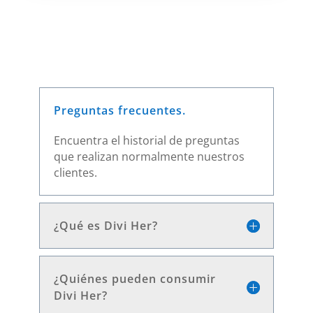
Preguntas frecuentes.
Encuentra el historial de preguntas
que realizan normalmente nuestros
clientes.
¿Qué es Divi Her?
¿Quiénes pueden consumir
Divi Her?