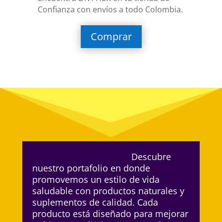
Confianza con envíos a todo Colombia.
Comprar
Descubre
nuestro portafolio en donde
promovemos un estilo de vida
saludable con productos naturales y
suplementos de calidad. Cada
producto está diseñado para mejorar