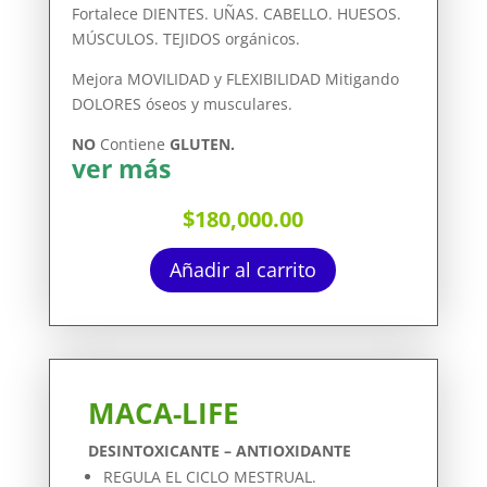
Fortalece DIENTES. UÑAS. CABELLO. HUESOS.
MÚSCULOS. TEJIDOS orgánicos.
Mejora MOVILIDAD y FLEXIBILIDAD Mitigando
DOLORES óseos y musculares.
NO
Contiene
GLUTEN.
ver más
$
180,000.00
Añadir al carrito
MACA-LIFE
DESINTOXICANTE – ANTIOXIDANTE
REGULA EL CICLO MESTRUAL.